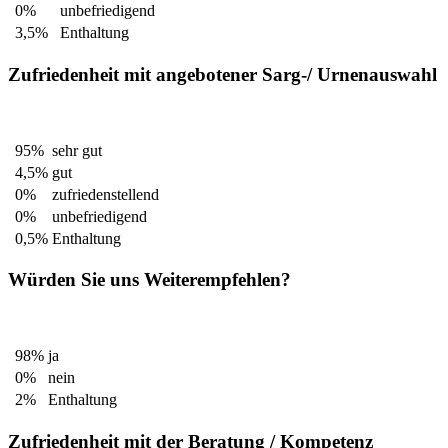
0%
unbefriedigend
3,5%
Enthaltung
Zufriedenheit mit angebotener Sarg-/ Urnenauswahl
95%
sehr gut
4,5%
gut
0%
zufriedenstellend
0%
unbefriedigend
0,5%
Enthaltung
Würden Sie uns Weiterempfehlen?
98%
ja
0%
nein
2%
Enthaltung
Zufriedenheit mit der Beratung / Kompetenz