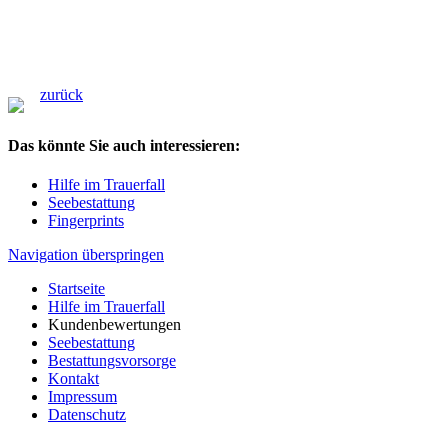
zurück
Das könnte Sie auch interessieren:
Hilfe im Trauerfall
Seebestattung
Fingerprints
Navigation überspringen
Startseite
Hilfe im Trauerfall
Kundenbewertungen
Seebestattung
Bestattungsvorsorge
Kontakt
Impressum
Datenschutz