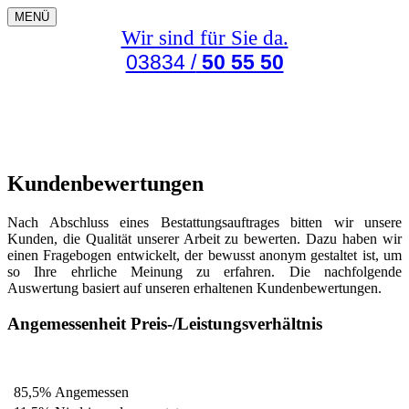
MENÜ
Wir sind für Sie da.
03834 /
50 55 50
Kundenbewertungen
Nach Abschluss eines Bestattungsauftrages bitten wir unsere
Kunden, die Qualität unserer Arbeit zu bewerten. Dazu haben wir
einen Fragebogen entwickelt, der bewusst anonym gestaltet ist, um
so Ihre ehrliche Meinung zu erfahren. Die nachfolgende
Auswertung basiert auf unseren erhaltenen Kundenbewertungen.
Angemessenheit Preis-/Leistungsverhältnis
85,5%
Angemessen