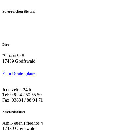
So erreichen Sie uns
Büro:
Baustraße 8
17489 Greifswald
Zum Routenplaner
Jederzeit – 24 h:
Tel: 03834 / 50 55 50
Fax: 03834 / 88 94 71
Abschiednahme:
Am Neuen Friedhof 4
17489 Greifswald