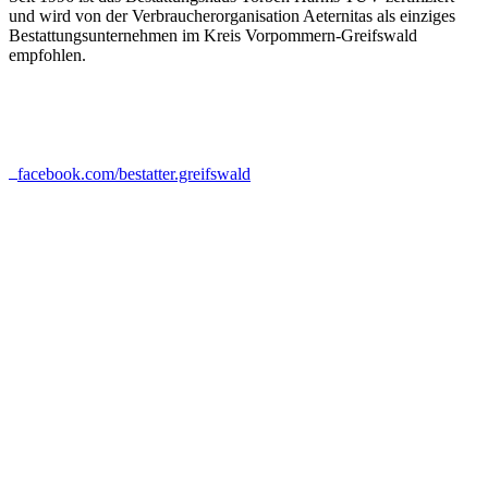
und wird von der Verbraucherorganisation Aeternitas als einziges
Bestattungsunternehmen im Kreis Vorpommern-Greifswald
empfohlen.
facebook.com/bestatter.greifswald